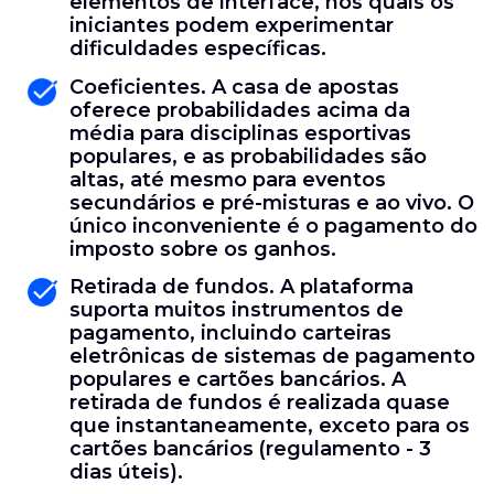
elementos de interface, nos quais os
iniciantes podem experimentar
dificuldades específicas.
Coeficientes. A casa de apostas
oferece probabilidades acima da
média para disciplinas esportivas
populares, e as probabilidades são
altas, até mesmo para eventos
secundários e pré-misturas e ao vivo. O
único inconveniente é o pagamento do
imposto sobre os ganhos.
Retirada de fundos. A plataforma
suporta muitos instrumentos de
pagamento, incluindo carteiras
eletrônicas de sistemas de pagamento
populares e cartões bancários. A
retirada de fundos é realizada quase
que instantaneamente, exceto para os
cartões bancários (regulamento - 3
dias úteis).