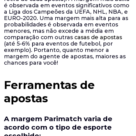
é observada em eventos significativos como
a Liga dos Campeões da UEFA, NHL, NBA, e
EURO-2020. Uma margem mais alta para as
probabilidades é observada em eventos
menores, mas não excede a média em
comparação com outras
casas de apostas
(até 5-6% para eventos de futebol, por
exemplo). Portanto, quanto menor a
margem do agente de apostas, maiores as
chances para você!
Ferramentas de
apostas
A margem Parimatch varia de
acordo com o tipo de esporte
escolhido: