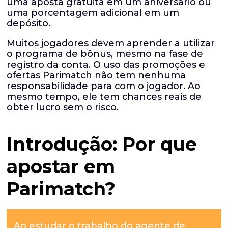
uma aposta gratuita em um aniversário ou
uma porcentagem adicional em um
depósito.
Muitos jogadores devem aprender a utilizar
o programa de bônus, mesmo na fase de
registro da conta. O uso das promoções e
ofertas Parimatch não tem nenhuma
responsabilidade para com o jogador. Ao
mesmo tempo, ele tem chances reais de
obter lucro sem o risco.
Introdução: Por que
apostar em
Parimatch?
Ao estudar o trabalho do agente de