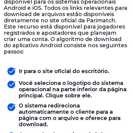
disponível para os sistemas operacionais
Android e iOS. Todos os links relevantes para
download de arquivos estão disponíveis
diretamente no site oficial da Parimatch.
Este recurso está disponível para jogadores
registrados e apostadores que planejam
criar uma conta. O algoritmo de download
do aplicativo Android consiste nos seguintes
passos:
Ir para o site oficial do escritório.
Você seleciona o logotipo do sistema
operacional na parte inferior da página
principal. Clique sobre ele.
O sistema redireciona
automaticamente o cliente para a
página com o arquivo e oferece para
download.