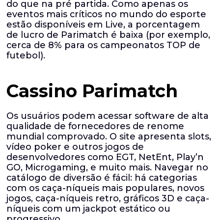
do que na pré partida. Como apenas os
eventos mais críticos no mundo do esporte
estão disponíveis em Live, a porcentagem
de lucro de Parimatch é baixa (por exemplo,
cerca de 8% para os campeonatos TOP de
futebol).
Cassino Parimatch
Os usuários podem acessar software de alta
qualidade de fornecedores de renome
mundial comprovado. O site apresenta slots,
vídeo poker e outros jogos de
desenvolvedores como EGT, NetEnt, Play’n
GO, Microgaming, e muito mais. Navegar no
catálogo de diversão é fácil: há categorias
com os caça-níqueis mais populares, novos
jogos, caça-níqueis retro, gráficos 3D e caça-
níqueis com um jackpot estático ou
progressivo.