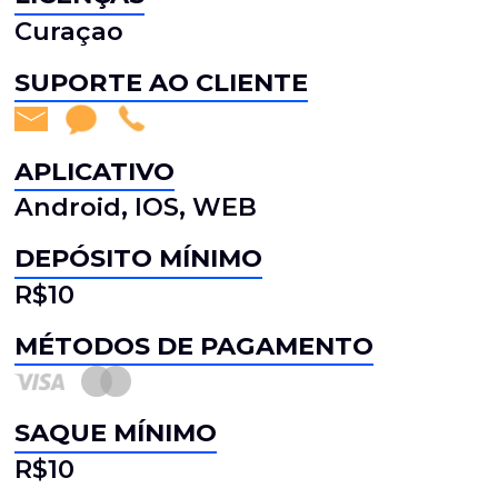
Curaçao
SUPORTE AO CLIENTE
APLICATIVO
Android, IOS, WEB
DEPÓSITO MÍNIMO
R$10
MÉTODOS DE PAGAMENTO
SAQUE MÍNIMO
R$10