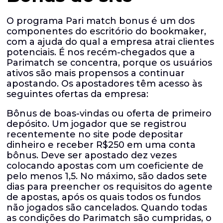
O programa Pari match bonus é um dos
componentes do escritório do bookmaker,
com a ajuda do qual a empresa atrai clientes
potenciais. É nos recém-chegados que a
Parimatch se concentra, porque os usuários
ativos são mais propensos a continuar
apostando. Os apostadores têm acesso às
seguintes ofertas da empresa:
Bônus de boas-vindas ou oferta de primeiro
depósito. Um jogador que se registrou
recentemente no site pode depositar
dinheiro e receber R$250 em uma conta
bônus. Deve ser apostado dez vezes
colocando apostas com um coeficiente de
pelo menos 1,5. No máximo, são dados sete
dias para preencher os requisitos do agente
de apostas, após os quais todos os fundos
não jogados são cancelados. Quando todas
as condições do Parimatch são cumpridas, o