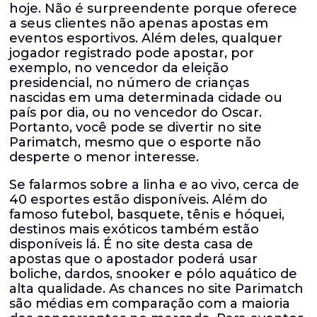
hoje. Não é surpreendente porque oferece
a seus clientes não apenas apostas em
eventos esportivos. Além deles, qualquer
jogador registrado pode apostar, por
exemplo, no vencedor da eleição
presidencial, no número de crianças
nascidas em uma determinada cidade ou
país por dia, ou no vencedor do Oscar.
Portanto, você pode se divertir no site
Parimatch, mesmo que o esporte não
desperte o menor interesse.
Se falarmos sobre a linha e ao vivo, cerca de
40 esportes estão disponíveis. Além do
famoso futebol, basquete, tênis e hóquei,
destinos mais exóticos também estão
disponíveis lá. É no site desta casa de
apostas que o apostador poderá usar
boliche, dardos, snooker e pólo aquático de
alta qualidade. As chances no site Parimatch
são médias em comparação com a maioria