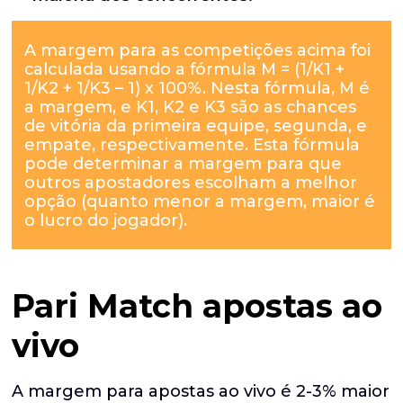
A margem para as competições acima foi
calculada usando a fórmula M = (1/K1 +
1/K2 + 1/K3 – 1) x 100%. Nesta fórmula, M é
a margem, e K1, K2 e K3 são as chances
de vitória da primeira equipe, segunda, e
empate, respectivamente. Esta fórmula
pode determinar a margem para que
outros apostadores escolham a melhor
opção (quanto menor a margem, maior é
o lucro do jogador).
Pari Match apostas ao
vivo
A margem para apostas ao vivo é 2-3% maior