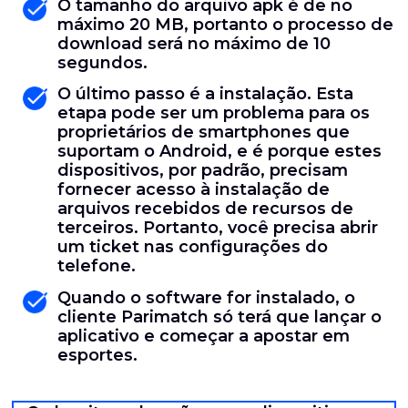
O tamanho do arquivo apk é de no
máximo 20 MB, portanto o processo de
download será no máximo de 10
segundos.
O último passo é a instalação. Esta
etapa pode ser um problema para os
proprietários de smartphones que
suportam o Android, e é porque estes
dispositivos, por padrão, precisam
fornecer acesso à instalação de
arquivos recebidos de recursos de
terceiros. Portanto, você precisa abrir
um ticket nas configurações do
telefone.
Quando o software for instalado, o
cliente Parimatch só terá que lançar o
aplicativo e começar a apostar em
esportes.