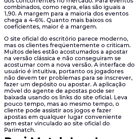
dos concorrentes no mercado. Para eventos
combinados, como regra, elas são iguais a
1,90. A margem para a maioria dos eventos
chega a 4-6%. Quanto mais baixos os
coeficientes, maior é a margem.
O site oficial do escritório parece moderno,
mas os clientes freqüentemente o criticam.
Muitos deles estão acostumados a apostar
na versão clássica e não conseguiram se
acostumar com a nova versão. A interface do
usuário é intuitiva, portanto os jogadores
não devem ter problemas para se inscrever,
fazer um depósito ou apostar. A aplicação
móvel do agente de apostas pode ser
baixada usando os links do site oficial. Leva
pouco tempo, mas ao mesmo tempo, o
cliente pode assistir aos jogos e fazer
apostas em qualquer lugar conveniente
sem estar vinculado ao site oficial do
Parimatch.