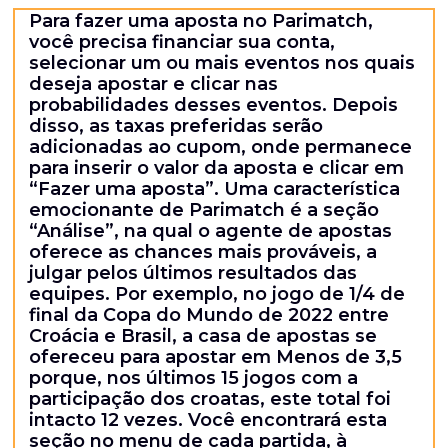
Para fazer uma aposta no Parimatch,
você precisa financiar sua conta,
selecionar um ou mais eventos nos quais
deseja apostar e clicar nas
probabilidades desses eventos. Depois
disso, as taxas preferidas serão
adicionadas ao cupom, onde permanece
para inserir o valor da aposta e clicar em
“Fazer uma aposta”. Uma característica
emocionante de Parimatch é a seção
“Análise”, na qual o agente de apostas
oferece as chances mais prováveis, a
julgar pelos últimos resultados das
equipes. Por exemplo, no jogo de 1/4 de
final da Copa do Mundo de 2022 entre
Croácia e Brasil, a casa de apostas se
ofereceu para apostar em Menos de 3,5
porque, nos últimos 15 jogos com a
participação dos croatas, este total foi
intacto 12 vezes. Você encontrará esta
seção no menu de cada partida, à