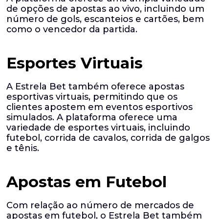
de opções de apostas ao vivo, incluindo um
número de gols, escanteios e cartões, bem
como o vencedor da partida.
Esportes Virtuais
A Estrela Bet também oferece apostas
esportivas virtuais, permitindo que os
clientes apostem em eventos esportivos
simulados. A plataforma oferece uma
variedade de esportes virtuais, incluindo
futebol, corrida de cavalos, corrida de galgos
e tênis.
Apostas em Futebol
Com relação ao número de mercados de
apostas em futebol, o Estrela Bet também