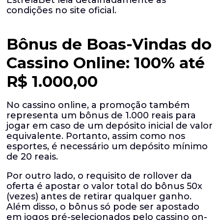
condições no site oficial.
Bônus de Boas-Vindas do
Cassino Online: 100% até
R$ 1.000,00
No cassino online, a promoção também
representa um bônus de 1.000 reais para
jogar em caso de um depósito inicial de valor
equivalente. Portanto, assim como nos
esportes, é necessário um depósito mínimo
de 20 reais.
Por outro lado, o requisito de rollover da
oferta é apostar o valor total do bônus 50x
(vezes) antes de retirar qualquer ganho.
Além disso, o bônus só pode ser apostado
em jogos pré-selecionados pelo cassino on-