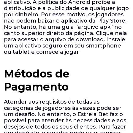
aplicativo. A política do Android proíbe a
distribuição e a publicidade de qualquer jogo
por dinheiro. Por esse motivo, os jogadores
não podem baixar o aplicativo da Play Store.
No entanto, há uma guia “arquivo apk” no
canto superior direito da página. Clique nela
para acessar o arquivo de download. Instale
um aplicativo seguro em seu smartphone
ou tablet e comece a jogar
Métodos de
Pagamento
Atender aos requisitos de todas as
categorias de jogadores às vezes pode ser
um desafio. No entanto, o Estrela Bet faz o
possível para atender às necessidades e aos
desejos de todos os seus clientes. Para fazer
um depósito, o jogador pode usar serviços