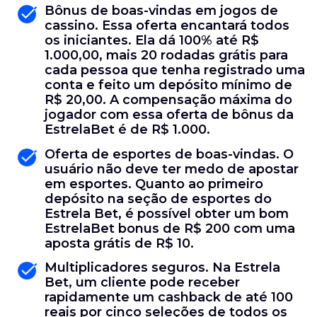
Bônus de boas-vindas em jogos de
cassino. Essa oferta encantará todos
os iniciantes. Ela dá 100% até R$
1.000,00, mais 20 rodadas grátis para
cada pessoa que tenha registrado uma
conta e feito um depósito mínimo de
R$ 20,00. A compensação máxima do
jogador com essa oferta de bônus da
EstrelaBet é de R$ 1.000.
Oferta de esportes de boas-vindas. O
usuário não deve ter medo de apostar
em esportes. Quanto ao primeiro
depósito na seção de esportes do
Estrela Bet, é possível obter um bom
EstrelaBet bonus de R$ 200 com uma
aposta grátis de R$ 10.
Multiplicadores seguros. Na Estrela
Bet, um cliente pode receber
rapidamente um cashback de até 100
reais por cinco seleções de todos os