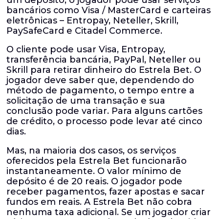
bancários como Visa / MasterCard e carteiras
eletrônicas – Entropay, Neteller, Skrill,
PaySafeCard e Citadel Commerce.
O cliente pode usar Visa, Entropay,
transferência bancária, PayPal, Neteller ou
Skrill para retirar dinheiro do Estrela Bet. O
jogador deve saber que, dependendo do
método de pagamento, o tempo entre a
solicitação de uma transação e sua
conclusão pode variar. Para alguns cartões
de crédito, o processo pode levar até cinco
dias.
Mas, na maioria dos casos, os serviços
oferecidos pela Estrela Bet funcionarão
instantaneamente. O valor mínimo de
depósito é de 20 reais. O jogador pode
receber pagamentos, fazer apostas e sacar
fundos em reais. A Estrela Bet não cobra
nenhuma taxa adicional. Se um jogador criar