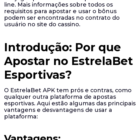
line. Mais informações sobre todos os
requisitos para apostar e usar o bônus
podem ser encontradas no contrato do
usuário no site do cassino.
Introdução: Por que
Apostar no EstrelaBet
Esportivas?
O EstrelaBet APK tem prós e contras, como
qualquer outra plataforma de apostas
esportivas. Aqui estão algumas das principais
vantagens e desvantagens de usar a
plataforma:
Vantagens: