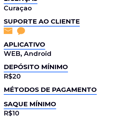
Curaçao
SUPORTE AO CLIENTE
APLICATIVO
WEB, Android
DEPÓSITO MÍNIMO
R$20
MÉTODOS DE PAGAMENTO
SAQUE MÍNIMO
R$10