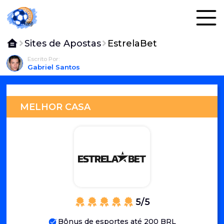
Sites de Apostas
EstrelaBet
Escrito Por:
Gabriel Santos
MELHOR CASA
5/5
Bônus de esportes até 200 BRL