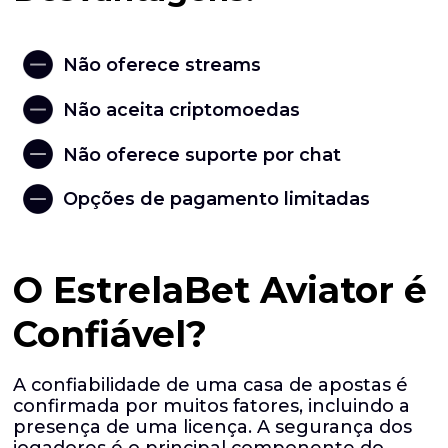
Não oferece streams
Não aceita criptomoedas
Não oferece suporte por chat
Opções de pagamento limitadas
O EstrelaBet Aviator é
Confiável?
A confiabilidade de uma casa de apostas é
confirmada por muitos fatores, incluindo a
presença de uma licença. A segurança dos
jogadores é o principal componente do