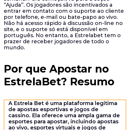
“Ajuda”. Os jogadores são incentivados a
entrar em contato com o suporte ao cliente
por telefone, e-mail ou bate-papo ao vivo.
Não há acesso rápido à discussão on-line no
site, e o suporte só está disponível em
português. No entanto, a Estrelabet tem o
prazer de receber jogadores de todo o
mundo.
Por que Apostar no
EstrelaBet? Resumo
A Estrela Bet é uma plataforma legítima
de apostas esportivas e jogos de
cassino. Ela oferece uma ampla gama de
esportes para apostar, incluindo apostas
ao vivo, esportes virtuais e jogos de