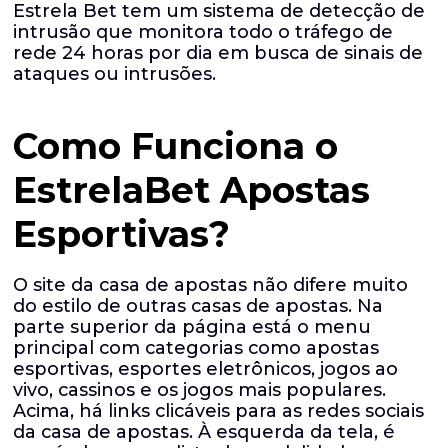
Estrela Bet tem um sistema de detecção de
intrusão que monitora todo o tráfego de
rede 24 horas por dia em busca de sinais de
ataques ou intrusões.
Como Funciona o
EstrelaBet Apostas
Esportivas?
O site da casa de apostas não difere muito
do estilo de outras casas de apostas. Na
parte superior da página está o menu
principal com categorias como apostas
esportivas, esportes eletrônicos, jogos ao
vivo, cassinos e os jogos mais populares.
Acima, há links clicáveis para as redes sociais
da casa de apostas. À esquerda da tela, é