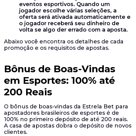
eventos esportivos. Quando um
jogador escolhe várias seleções, a
oferta será ativada automaticamente e
o jogador receberá seu dinheiro de
volta se algo der errado com a aposta.
Abaixo você encontra os detalhes de cada
promoção e os requisitos de apostas.
Bônus de Boas-Vindas
em Esportes: 100% até
200 Reais
O bônus de boas-vindas da Estrela Bet para
apostadores brasileiros de esportes é de
100% no primeiro depósito de até 200 reais.
A casa de apostas dobra o depósito de novos
clientes.